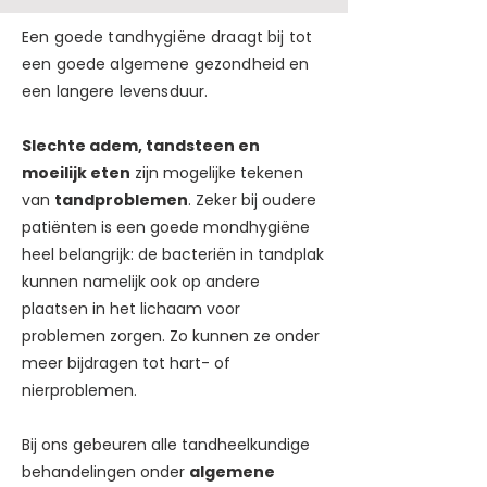
Een goede tandhygiëne draagt bij tot
een goede algemene gezondheid en
een langere levensduur.
Slechte adem, tandsteen en
moeilijk eten
zijn mogelijke tekenen
van
tandproblemen
. Zeker bij oudere
patiënten is een goede mondhygiëne
heel belangrijk: de bacteriën in tandplak
kunnen namelijk ook op andere
plaatsen in het lichaam voor
problemen zorgen. Zo kunnen ze onder
meer bijdragen tot hart- of
nierproblemen.
Bij ons gebeuren alle tandheelkundige
behandelingen onder
algemene