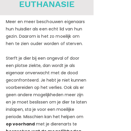
EUTHANASIE
Meer en meer beschouwen eigenaars
hun huisdier als een echt lid van hun
gezin. Daarom is het zo moeilijk om
hen te zien ouder worden of sterven.
Sterft je dier bij een ongeval of door
een plotse ziekte, dan wordt je als
eigenaar onverwacht met de dood
geconfronteerd. Je hebt je niet kunnen
voorbereiden op het verlies. Ook als er
geen andere mogelijkheden meer zijn
en je moet beslissen om je dier te laten
inslapen, sta je voor een moeilijke
periode. Misschien kan het helpen om
op voorhand
met je dierenarts te