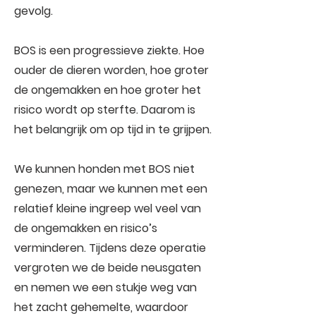
gevolg.
BOS is een progressieve ziekte. Hoe
ouder de dieren worden, hoe groter
de ongemakken en hoe groter het
risico wordt op sterfte. Daarom is
het belangrijk om op tijd in te grijpen.
We kunnen honden met BOS niet
genezen, maar we kunnen met een
relatief kleine ingreep wel veel van
de ongemakken en risico’s
verminderen. Tijdens deze operatie
vergroten we de beide neusgaten
en nemen we een stukje weg van
het zacht gehemelte, waardoor