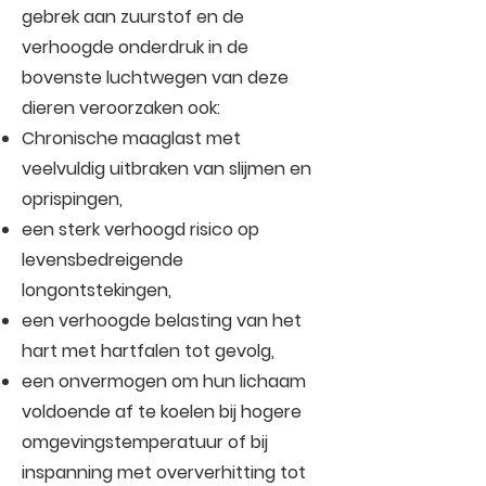
gebrek aan zuurstof en de
verhoogde onderdruk in de
bovenste luchtwegen van deze
dieren veroorzaken ook:
Chronische maaglast met
veelvuldig uitbraken van slijmen en
oprispingen,
een sterk verhoogd risico op
levensbedreigende
longontstekingen,
een verhoogde belasting van het
hart met hartfalen tot gevolg,
een onvermogen om hun lichaam
voldoende af te koelen bij hogere
omgevingstemperatuur of bij
inspanning met oververhitting tot