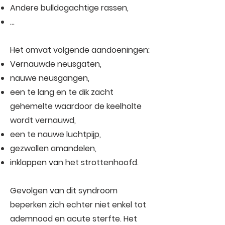
Andere bulldogachtige rassen,
…
Het omvat volgende aandoeningen:
Vernauwde neusgaten,
nauwe neusgangen,
een te lang en te dik zacht
gehemelte waardoor de keelholte
wordt vernauwd,
een te nauwe luchtpijp,
gezwollen amandelen,
inklappen van het strottenhoofd.
Gevolgen van dit syndroom
beperken zich echter niet enkel tot
ademnood en acute sterfte. Het