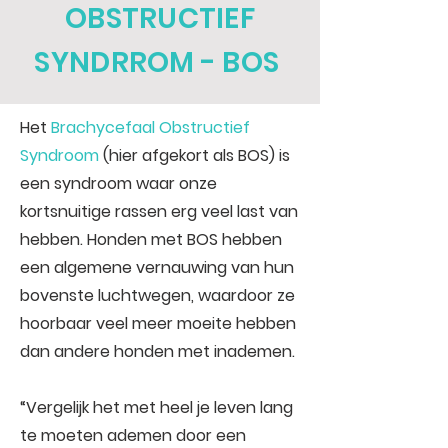
OBSTRUCTIEF
SYNDRROM - BOS
Het
Brachycefaal Obstructief
Syndroom
(hier afgekort als BOS) is
een syndroom waar onze
kortsnuitige rassen erg veel last van
hebben. Honden met BOS hebben
een algemene vernauwing van hun
bovenste luchtwegen, waardoor ze
hoorbaar veel meer moeite hebben
dan andere honden met inademen.
“Vergelijk het met heel je leven lang
te moeten ademen door een